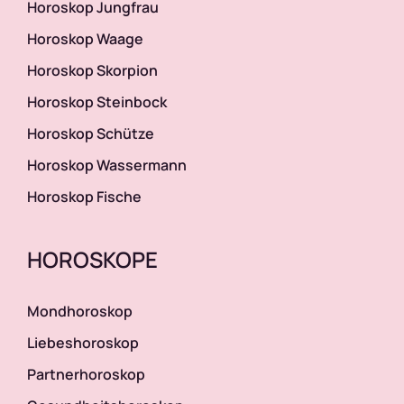
Horoskop Jungfrau
Horoskop Waage
Horoskop Skorpion
Horoskop Steinbock
Horoskop Schütze
Horoskop Wassermann
Horoskop Fische
HOROSKOPE
Mondhoroskop
Liebeshoroskop
Partnerhoroskop