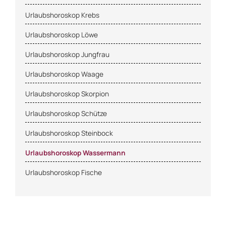
Urlaubshoroskop Krebs
Urlaubshoroskop Löwe
Urlaubshoroskop Jungfrau
Urlaubshoroskop Waage
Urlaubshoroskop Skorpion
Urlaubshoroskop Schütze
Urlaubshoroskop Steinbock
Urlaubshoroskop Wassermann
Urlaubshoroskop Fische