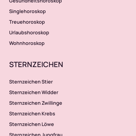
Gesundheitshoroskop
Singlehoroskop
Treuehoroskop
Urlaubshoroskop
Wohnhoroskop
STERNZEICHEN
Sternzeichen Stier
Sternzeichen Widder
Sternzeichen Zwillinge
Sternzeichen Krebs
Sternzeichen Löwe
Sternzeichen Jungfrau