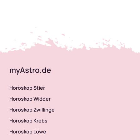
myAstro.de
Horoskop Stier
Horoskop Widder
Horoskop Zwillinge
Horoskop Krebs
Horoskop Löwe