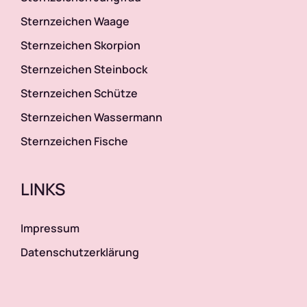
Sternzeichen Waage
Sternzeichen Skorpion
Sternzeichen Steinbock
Sternzeichen Schütze
Sternzeichen Wassermann
Sternzeichen Fische
LINKS
Impressum
Datenschutzerklärung