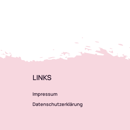
LINKS
Impressum
Datenschutzerklärung