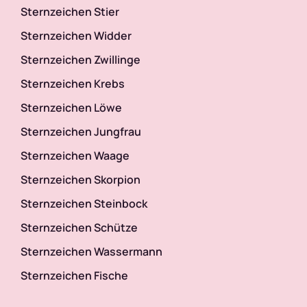
Sternzeichen Stier
Sternzeichen Widder
Sternzeichen Zwillinge
Sternzeichen Krebs
Sternzeichen Löwe
Sternzeichen Jungfrau
Sternzeichen Waage
Sternzeichen Skorpion
Sternzeichen Steinbock
Sternzeichen Schütze
Sternzeichen Wassermann
Sternzeichen Fische