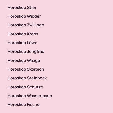
Horoskop Stier
Horoskop Widder
Horoskop Zwillinge
Horoskop Krebs
Horoskop Löwe
Horoskop Jungfrau
Horoskop Waage
Horoskop Skorpion
Horoskop Steinbock
Horoskop Schütze
Horoskop Wassermann
Horoskop Fische