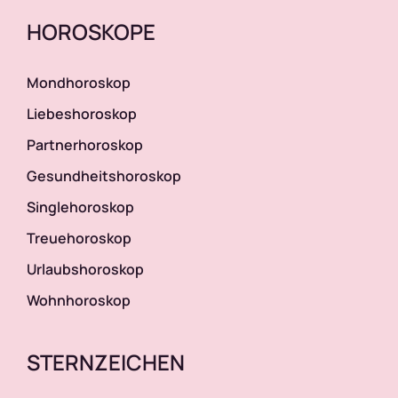
HOROSKOPE
Mondhoroskop
Liebeshoroskop
Partnerhoroskop
Gesundheitshoroskop
Singlehoroskop
Treuehoroskop
Urlaubshoroskop
Wohnhoroskop
STERNZEICHEN