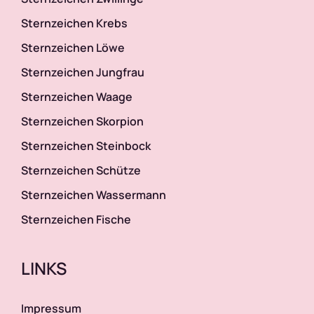
Sternzeichen Krebs
Urlaubshoroskop
Sternzeichen Löwe
Sternzeichen Jungfrau
Wellnesshoroskop
Sternzeichen Waage
Sternzeichen Skorpion
Wochenendhoroskop
Sternzeichen Steinbock
Sternzeichen Schütze
Wohnhoroskop
Sternzeichen Wassermann
Sternzeichen Fische
LINKS
Impressum