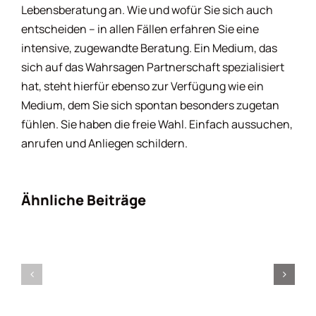
Lebensberatung an. Wie und wofür Sie sich auch
entscheiden – in allen Fällen erfahren Sie eine
intensive, zugewandte Beratung. Ein Medium, das
sich auf das Wahrsagen Partnerschaft spezialisiert
hat, steht hierfür ebenso zur Verfügung wie ein
Medium, dem Sie sich spontan besonders zugetan
fühlen. Sie haben die freie Wahl. Einfach aussuchen,
anrufen und Anliegen schildern.
Ähnliche Beiträge
Partneranalyse
Internetwa