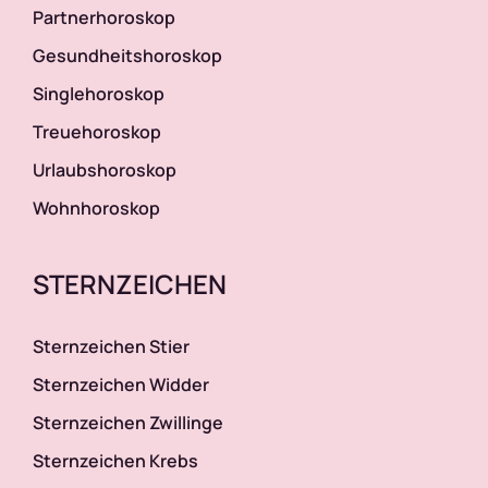
Partnerhoroskop
Gesundheitshoroskop
Singlehoroskop
Treuehoroskop
Urlaubshoroskop
Wohnhoroskop
STERNZEICHEN
Sternzeichen Stier
Sternzeichen Widder
Sternzeichen Zwillinge
Sternzeichen Krebs