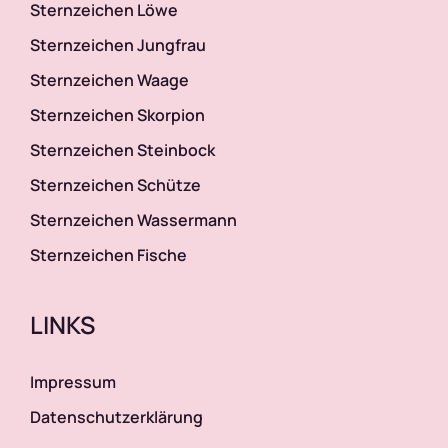
Sternzeichen Löwe
Sternzeichen Jungfrau
Sternzeichen Waage
Sternzeichen Skorpion
Sternzeichen Steinbock
Sternzeichen Schütze
Sternzeichen Wassermann
Sternzeichen Fische
LINKS
Impressum
Datenschutzerklärung