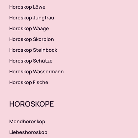
Horoskop Löwe
Horoskop Jungfrau
Horoskop Waage
Horoskop Skorpion
Horoskop Steinbock
Horoskop Schütze
Horoskop Wassermann
Horoskop Fische
HOROSKOPE
Mondhoroskop
Liebeshoroskop