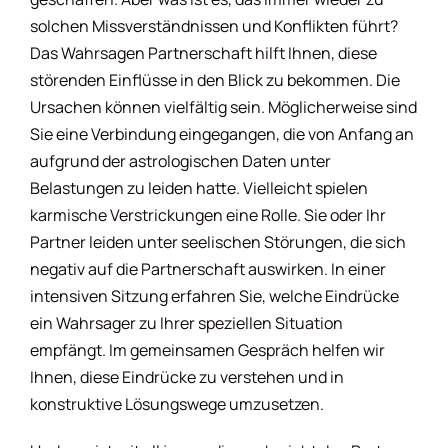
solchen Missverständnissen und Konflikten führt?
Das Wahrsagen Partnerschaft hilft Ihnen, diese
störenden Einflüsse in den Blick zu bekommen. Die
Ursachen können vielfältig sein. Möglicherweise sind
Sie eine Verbindung eingegangen, die von Anfang an
aufgrund der astrologischen Daten unter
Belastungen zu leiden hatte. Vielleicht spielen
karmische Verstrickungen eine Rolle. Sie oder Ihr
Partner leiden unter seelischen Störungen, die sich
negativ auf die Partnerschaft auswirken. In einer
intensiven Sitzung erfahren Sie, welche Eindrücke
ein Wahrsager zu Ihrer speziellen Situation
empfängt. Im gemeinsamen Gespräch helfen wir
Ihnen, diese Eindrücke zu verstehen und in
konstruktive Lösungswege umzusetzen.