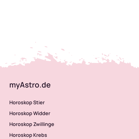
myAstro.de
Horoskop Stier
Horoskop Widder
Horoskop Zwillinge
Horoskop Krebs