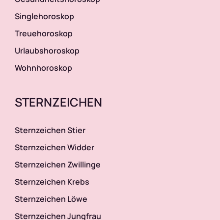
Singlehoroskop
Treuehoroskop
Urlaubshoroskop
Wohnhoroskop
STERNZEICHEN
Sternzeichen Stier
Sternzeichen Widder
Sternzeichen Zwillinge
Sternzeichen Krebs
Sternzeichen Löwe
Sternzeichen Jungfrau