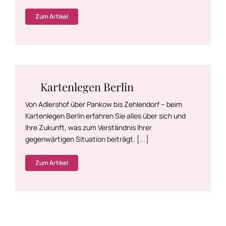
Zum Artikel
Kartenlegen Berlin
Von Adlershof über Pankow bis Zehlendorf – beim
Kartenlegen Berlin erfahren Sie alles über sich und
Ihre Zukunft, was zum Verständnis Ihrer
gegenwärtigen Situation beiträgt. [...]
Zum Artikel