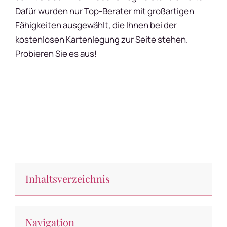
Dafür wurden nur Top-Berater mit großartigen
Fähigkeiten ausgewählt, die Ihnen bei der
kostenlosen Kartenlegung zur Seite stehen.
Probieren Sie es aus!
Share this
Tweet this
Email this
Inhaltsverzeichnis
Navigation