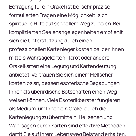
Befragung für ein Orakel ist bei sehr präzise
formulierten Fragen eine Möglichkeit, sich
spirituelle Hilfe auf schnellem Weg zu holen. Bei
komplizierten Seelenangelegenheiten empfiehlt
sich die Unterstützung durch einen
professionellen Kartenleger kostenlos, der Ihnen
mittels Wahrsagekarten, Tarot oder andere
Orakelkarten eine Legung und Kartendeutung
anbietet. Vertrauen Sie sich einem Hellseher
kostenlos an, dessen esoterische Begabungen
Ihnen als überirdische Botschaften einen Weg
weisen können. Viele Esoterikberater fungieren
als Medium, um Ihnen ein Orakel durch die
Kartenlegung zu übermitteln. Hellsehen und
Wahrsagen durch Karten sind effektive Methoden,
damit Sie auf Ihrem Lebensweg Beistand erhalten.