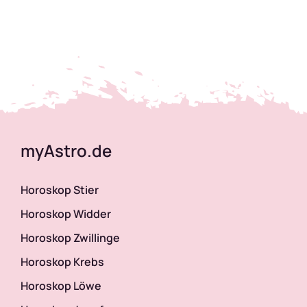
myAstro.de
Horoskop Stier
Horoskop Widder
Horoskop Zwillinge
Horoskop Krebs
Horoskop Löwe