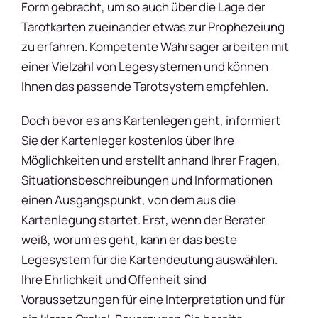
Form gebracht, um so auch über die Lage der
Tarotkarten zueinander etwas zur Prophezeiung
zu erfahren. Kompetente Wahrsager arbeiten mit
einer Vielzahl von Legesystemen und können
Ihnen das passende Tarotsystem empfehlen.
Doch bevor es ans Kartenlegen geht, informiert
Sie der Kartenleger kostenlos über Ihre
Möglichkeiten und erstellt anhand Ihrer Fragen,
Situationsbeschreibungen und Informationen
einen Ausgangspunkt, von dem aus die
Kartenlegung startet. Erst, wenn der Berater
weiß, worum es geht, kann er das beste
Legesystem für die Kartendeutung auswählen.
Ihre Ehrlichkeit und Offenheit sind
Voraussetzungen für eine Interpretation und für