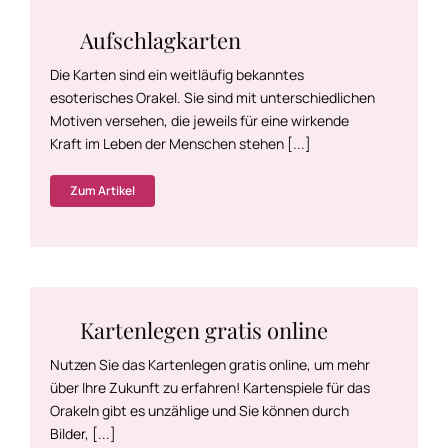
Aufschlagkarten
Die Karten sind ein weitläufig bekanntes
esoterisches Orakel. Sie sind mit unterschiedlichen
Motiven versehen, die jeweils für eine wirkende
Kraft im Leben der Menschen stehen [...]
Zum Artikel
Kartenlegen gratis online
Nutzen Sie das Kartenlegen gratis online, um mehr
über Ihre Zukunft zu erfahren! Kartenspiele für das
Orakeln gibt es unzählige und Sie können durch
Bilder, [...]