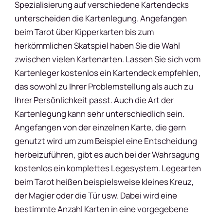
Spezialisierung auf verschiedene Kartendecks
unterscheiden die Kartenlegung. Angefangen
beim Tarot über Kipperkarten bis zum
herkömmlichen Skatspiel haben Sie die Wahl
zwischen vielen Kartenarten. Lassen Sie sich vom
Kartenleger kostenlos ein Kartendeck empfehlen,
das sowohl zu Ihrer Problemstellung als auch zu
Ihrer Persönlichkeit passt. Auch die Art der
Kartenlegung kann sehr unterschiedlich sein.
Angefangen von der einzelnen Karte, die gern
genutzt wird um zum Beispiel eine Entscheidung
herbeizuführen, gibt es auch bei der Wahrsagung
kostenlos ein komplettes Legesystem. Legearten
beim Tarot heißen beispielsweise kleines Kreuz,
der Magier oder die Tür usw. Dabei wird eine
bestimmte Anzahl Karten in eine vorgegebene