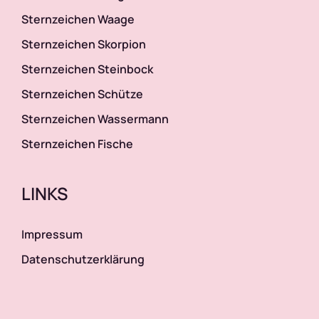
Sternzeichen Waage
Sternzeichen Skorpion
Sternzeichen Steinbock
Sternzeichen Schütze
Sternzeichen Wassermann
Sternzeichen Fische
LINKS
Impressum
Datenschutzerklärung